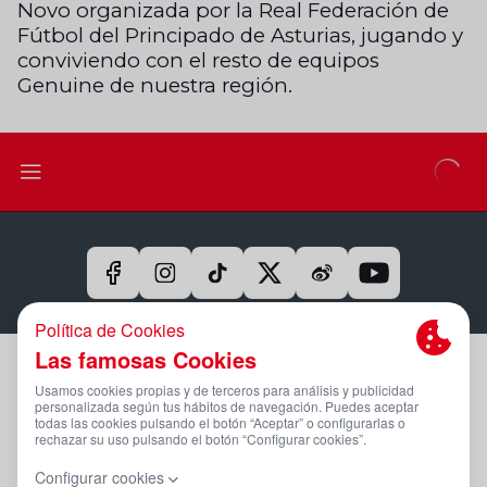
Novo organizada por la Real Federación de
Fútbol del Principado de Asturias, jugando y
conviviendo con el resto de equipos
Genuine de nuestra región.
Aviso Legal Y Condiciones De Uso
Política De Privacidad
Compromiso Con La Protección De Datos Personales