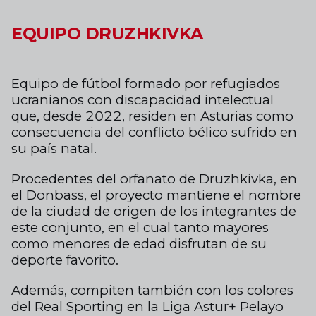
EQUIPO DRUZHKIVKA
Equipo de fútbol formado por refugiados
ucranianos con discapacidad intelectual
que, desde 2022, residen en Asturias como
consecuencia del conflicto bélico sufrido en
su país natal.
Procedentes del orfanato de Druzhkivka, en
el Donbass, el proyecto mantiene el nombre
de la ciudad de origen de los integrantes de
este conjunto, en el cual tanto mayores
como menores de edad disfrutan de su
deporte favorito.
Además, compiten también con los colores
del Real Sporting en la Liga Astur+ Pelayo