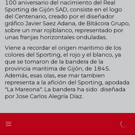
100
aniversario del nacimiento
del Real
Sporting de Gijón SAD,
consiste en el logo
del Centenario,
creado por el diseñador
gráfico
Javier Saez Adana, de Bitácora Grupo,
sobre un mar rojiblanco, representado
por
unas franjas horizontales onduladas.
Viene a recordar el origen maritimo de los
colores del Sporting, el rojo y el blanco, ya
que se tomaron de la bandera de la
provincia maritima de Gijón, de 1845.
Además, esas olas, ese mar tambien
representa a la afición del Sporting, apodada
"La Mareona". La bandera ha sido diseñada
por Jose Carlos Alegría Díaz.