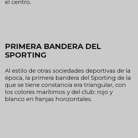
el centro.
PRIMERA BANDERA DEL
SPORTING
Al estilo de otras sociedades deportivas
de la
época, la primera bandera del Sporting
de la
que se tiene constancia era triangular,
con
los colores marítimos y
del club:
rojo y
blanco en
franjas horizontales.