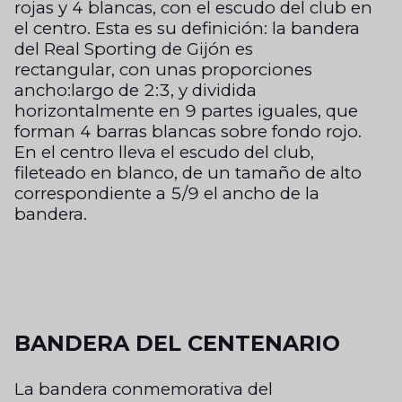
rojas y 4 blancas,
con el escudo del club
en
el
centro. Esta es su definición:
la bandera
del
Real
Sporting
de Gijón es
rectangular,
con
unas proporciones
ancho:largo de 2:3, y dividida
horizontalmente en 9 partes iguales, que
forman 4 barras blancas sobre fondo rojo.
En el centro lleva el escudo del club,
fileteado en blanco, de un tamaño de alto
correspondiente a 5/9 el ancho de la
bandera.
BANDERA DEL CENTENARIO
La bandera conmemorativa del