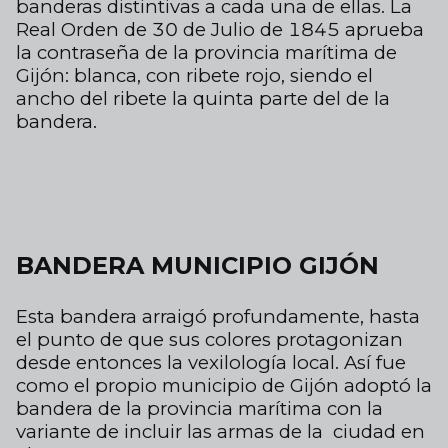
banderas distintivas a cada una de ellas. La
Real Orden de 30 de Julio de 1845 aprueba
la contraseña de la provincia marítima de
Gijón: blanca, con ribete rojo, siendo el
ancho del ribete la quinta parte del de la
bandera.
BANDERA MUNICIPIO GIJÓN
Esta bandera arraigó profundamente, hasta
el punto
de que sus colores protagonizan
desde
entonces
la vexilología
local.
Así fue
como
el propio municipio
de Gijón adoptó la
bandera
de la provincia marítima
con la
variante de
incluir las
armas de la
ciudad en