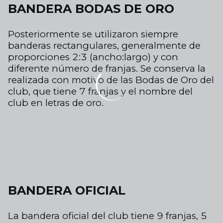
BANDERA BODAS DE ORO
Posteriormente se utilizaron siempre
banderas rectangulares, generalmente de
proporciones
2:3 (ancho:largo) y con
diferente
número
de franjas. Se conserva
la
realizada con motivo de las
Bodas de Oro del
club,
que tiene
7 franjas
y el nombre del
club en
letras de oro.
BANDERA OFICIAL
La bandera oficial del club tiene
9 franjas,
5