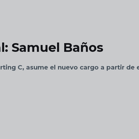
l: Samuel Baños
rting C, asume el nuevo cargo a partir de 