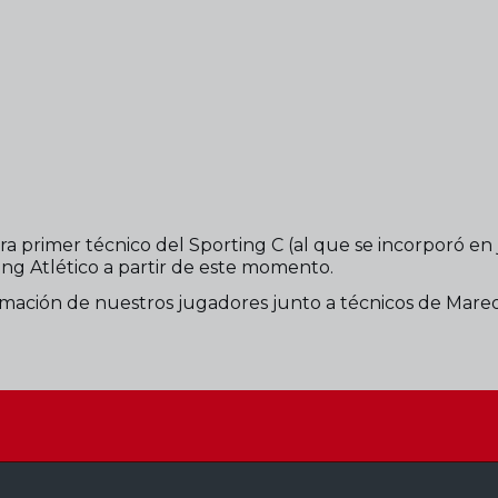
ra primer técnico del Sporting C (al que se incorporó en
ing Atlético a partir de este momento.
rmación de nuestros jugadores junto a técnicos de Mareo