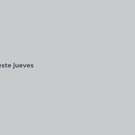
este jueves