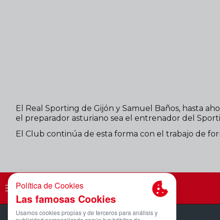
El Real Sporting de Gijón y Samuel Baños, hasta aho
el preparador asturiano sea el entrenador del Sport
El Club continúa de esta forma con el trabajo de fo