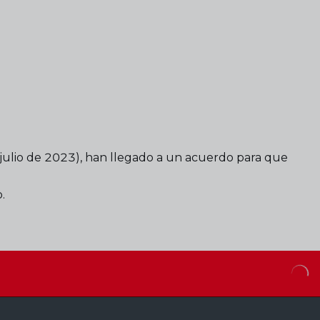
 julio de 2023), han llegado a un acuerdo para que
.