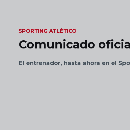
Skip to main content
SPORTING ATLÉTICO
Comunicado oficia
El entrenador, hasta ahora en el Spo