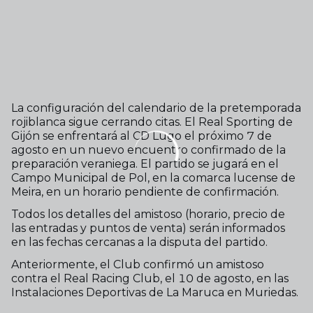
La configuración del calendario de la pretemporada
rojiblanca sigue cerrando citas. El Real Sporting de
Gijón se enfrentará al CD Lugo el próximo 7 de
agosto en un nuevo encuentro confirmado de la
preparación veraniega. El partido se jugará en el
Campo Municipal de Pol, en la comarca lucense de
Meira, en un horario pendiente de confirmación.
Todos los detalles del amistoso (horario, precio de
las entradas y puntos de venta) serán informados
en las fechas cercanas a la disputa del partido.
Anteriormente, el Club confirmó un amistoso
contra el Real Racing Club, el 10 de agosto, en las
Instalaciones Deportivas de La Maruca en Muriedas.