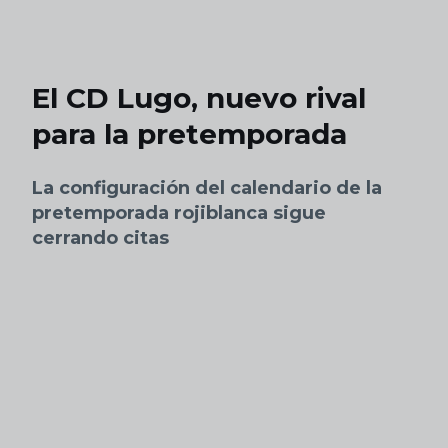
Skip to main content
El CD Lugo, nuevo rival
para la pretemporada
La configuración del calendario de la
pretemporada rojiblanca sigue
cerrando citas