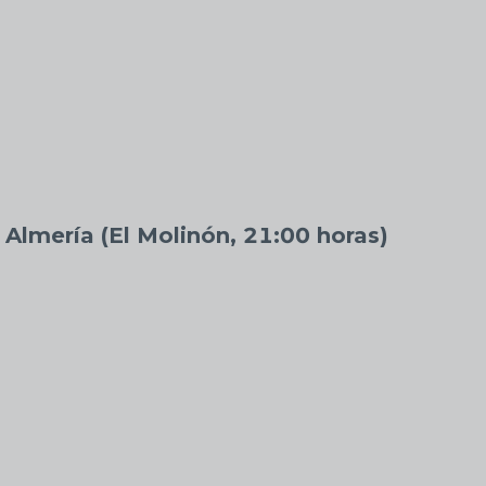
 Almería (El Molinón, 21:00 horas)