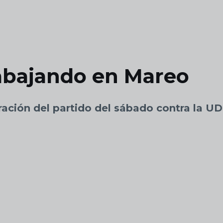
rabajando en Mareo
ración del partido del sábado contra la UD