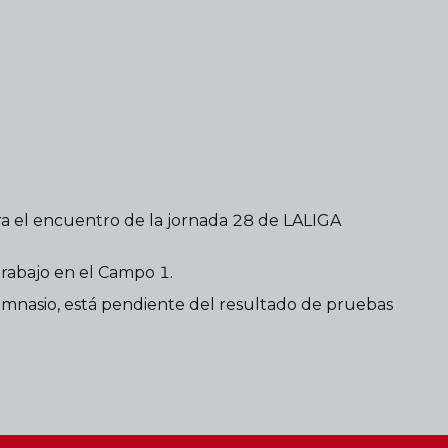
a el encuentro de la jornada 28 de LALIGA
trabajo en el Campo 1.
gimnasio, está pendiente del resultado de pruebas