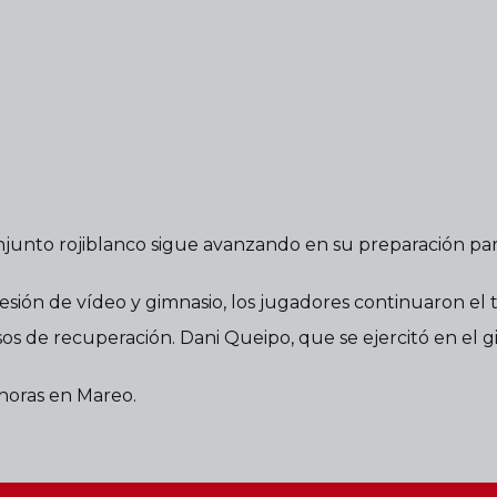
junto rojiblanco sigue avanzando en su preparación par
sesión de vídeo y gimnasio, los jugadores continuaron el 
os de recuperación. Dani Queipo, que se ejercitó en el 
 horas en Mareo.