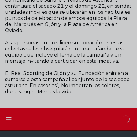
continuará el sábado 21 y el domingo 22, en sendas
unidades móviles que se ubicarán en los habituales
puntos de celebración de ambos equipos: la Plaza
del Marqués en Gijón y la Plaza de América en
Oviedo.
A las personas que realicen su donación en estas
colectas se les obsequiará con una bufanda de su
equipo que incluye el lema de la campaña y un
mensaje invitando a participar en esta iniciativa.
El Real Sporting de Gijón y su Fundación animan a
sumarse a esta campaña al conjunto de la sociedad
asturiana. En casos así, ‘No importan los colores,
dona sangre. Me das la vida’.