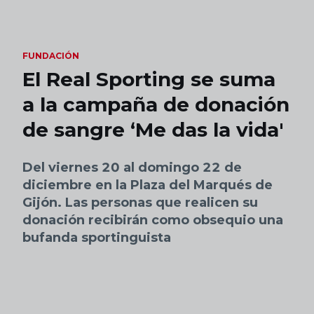
Skip to main content
FUNDACIÓN
El Real Sporting se suma
a la campaña de donación
de sangre ‘Me das la vida'
Del viernes 20 al domingo 22 de
diciembre en la Plaza del Marqués de
Gijón. Las personas que realicen su
donación recibirán como obsequio una
bufanda sportinguista