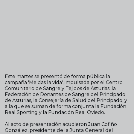
Este martes se presentó de forma pública la
campaña 'Me das la vida', impulsada por el Centro
Comunitario de Sangre y Tejidos de Asturias, la
Federación de Donantes de Sangre del Principado
de Asturias, la Consejería de Salud del Principado, y
a la que se suman de forma conjunta la Fundación
Real Sporting y la Fundación Real Oviedo.
Al acto de presentación acudieron Juan Cofiño
González, presidente de la Junta General del