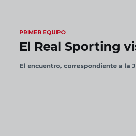
Skip to main content
PRIMER EQUIPO
El Real Sporting vi
El encuentro, correspondiente a l