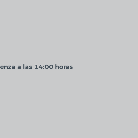
nza a las 14:00 horas