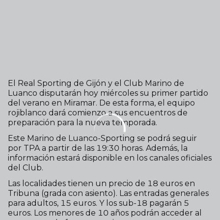
El Real Sporting de Gijón y el Club Marino de
Luanco disputarán hoy miércoles su primer partido
del verano en Miramar. De esta forma, el equipo
rojiblanco dará comienzo a sus encuentros de
preparación para la nueva temporada.
Este Marino de Luanco-Sporting se podrá seguir
por TPA a partir de las 19:30 horas. Además, la
información estará disponible en los canales oficiales
del Club.
Las localidades tienen un precio de 18 euros en
Tribuna (grada con asiento). Las entradas generales
para adultos, 15 euros. Y los sub-18 pagarán 5
euros. Los menores de 10 años podrán acceder al