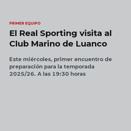
Skip to main content
PRIMER EQUIPO
El Real Sporting visita al
Club Marino de Luanco
Este miércoles, primer encuentro de
preparación para la temporada
2025/26. A las 19:30 horas