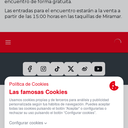
encuentro de forma gratuita.
Las entradas para el encuentro estarán a la venta a
partir de las 15:00 horas en las taquillas de Miramar.
Aviso Legal Y Condiciones De Uso
Política De Privacidad
Compromiso Con La Protección De Datos Personales
Política De Cookies