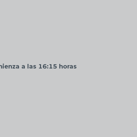
ienza a las 16:15 horas