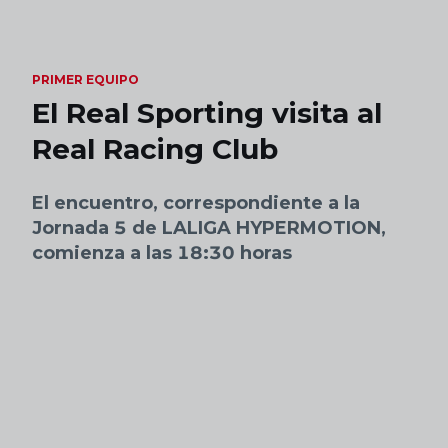
Skip to main content
PRIMER EQUIPO
El Real Sporting visita al
Real Racing Club
El encuentro, correspondiente a la
Jornada 5 de LALIGA HYPERMOTION,
comienza a las 18:30 horas