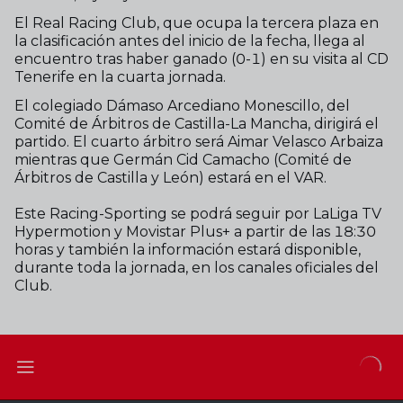
El Real Racing Club, que ocupa la tercera plaza en
la clasificación antes del inicio de la fecha, llega al
encuentro tras haber ganado (0-1) en su visita al CD
Tenerife en la cuarta jornada.
El colegiado Dámaso Arcediano Monescillo, del
Comité de Árbitros de Castilla-La Mancha, dirigirá el
partido. El cuarto árbitro será Aimar Velasco Arbaiza
mientras que Germán Cid Camacho (Comité de
Árbitros de Castilla y León) estará en el VAR.
Este Racing-Sporting se podrá seguir por LaLiga TV
Hypermotion y Movistar Plus+ a partir de las 18:30
horas y también la información estará disponible,
durante toda la jornada, en los canales oficiales del
Club.