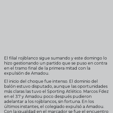
El filial rojiblanco sigue sumando y este domingo lo
hizo gestionando un partido que se puso en contra
en el tramo final de la primera mitad con la
expulsión de Amadou.
El inicio del choque fue intenso. El dominio del
balón estuvo disputado, aunque las oportunidades
más claras las tuvo el Sporting Atlético. Marcos Fdez
en el 37 y Amadou poco después pudieron
adelantar a los rojiblancos, sin fortuna. En los
últimos instantes, el colegiado expulsó a Amadou.
Con la igualdad en el marcador se fue el encuentro