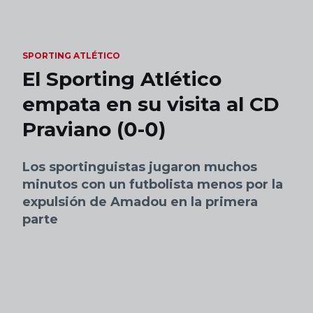
Skip to main content
SPORTING ATLÉTICO
El Sporting Atlético
empata en su visita al CD
Praviano (0-0)
Los sportinguistas jugaron muchos
minutos con un futbolista menos por la
expulsión de Amadou en la primera
parte