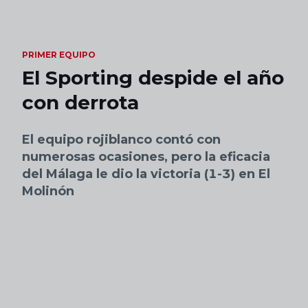
Skip to main content
PRIMER EQUIPO
El Sporting despide el año
con derrota
El equipo rojiblanco contó con
numerosas ocasiones, pero la eficacia
del Málaga le dio la victoria (1-3) en El
Molinón