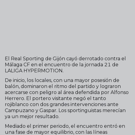
El Real Sporting de Gijón cayó derrotado contra el
Málaga CF en el encuentro de la jornada 21 de
LALIGA HYPERMOTION.
De inicio, los locales, con una mayor posesión de
balón, dominaron el ritmo del partido y lograron
acercarse con peligro al área defendida por Alfonso
Herrero. El portero visitante negó el tanto
rojiblanco con dos grandes intervenciones ante
Campuzano y Gaspar. Los sportinguistas merecían
ya un mejor resultado.
Mediado el primer periodo, el encuentro entró en
una fase de mayor equilibrio, con las líneas