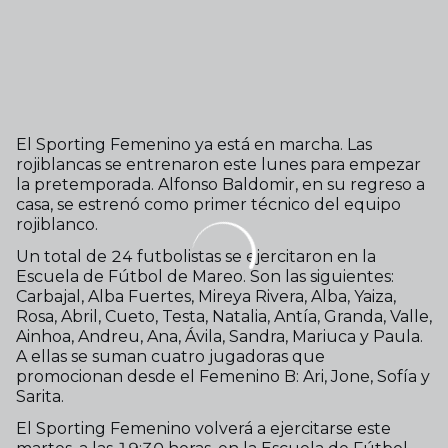
El Sporting Femenino ya está en marcha. Las
rojiblancas se entrenaron este lunes para empezar
la pretemporada. Alfonso Baldomir, en su regreso a
casa, se estrenó como primer técnico del equipo
rojiblanco.
Un total de 24 futbolistas se ejercitaron en la
Escuela de Fútbol de Mareo. Son las siguientes:
Carbajal, Alba Fuertes, Mireya Rivera, Alba, Yaiza,
Rosa, Abril, Cueto, Testa, Natalia, Antía, Granda, Valle,
Ainhoa, Andreu, Ana, Ávila, Sandra, Mariuca y Paula.
A ellas se suman cuatro jugadoras que
promocionan desde el Femenino B: Ari, Jone, Sofía y
Sarita.
El Sporting Femenino volverá a ejercitarse este