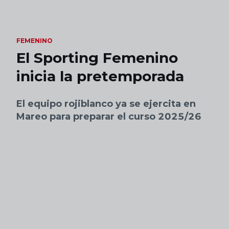
Skip to main content
FEMENINO
El Sporting Femenino
inicia la pretemporada
El equipo rojiblanco ya se ejercita en
Mareo para preparar el curso 2025/26