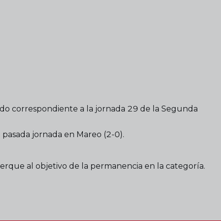
ido correspondiente a la jornada 29 de la Segunda
a pasada jornada en Mareo (2-0).
cerque al objetivo de la permanencia en la categoría.