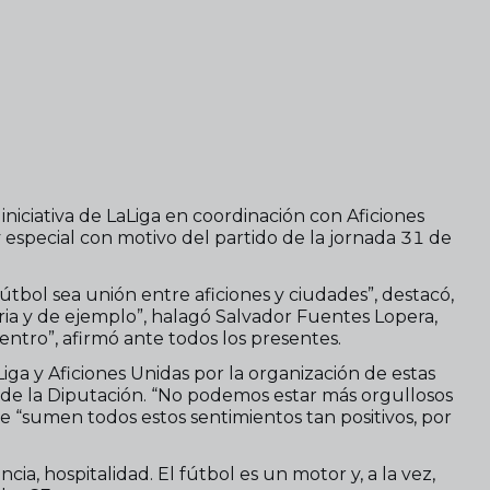
iniciativa de LaLiga en coordinación con Aficiones
 especial con motivo del partido de la jornada 31 de
útbol sea unión entre aficiones y ciudades”, destacó,
ria y de ejemplo”, halagó Salvador Fuentes Lopera,
entro”, afirmó ante todos los presentes.
Liga y Aficiones Unidas por la organización de estas
te de la Diputación. “No podemos estar más orgullosos
 “sumen todos estos sentimientos tan positivos, por
cia, hospitalidad. El fútbol es un motor y, a la vez,