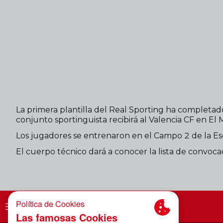
La primera plantilla del Real Sporting ha completado
conjunto sportinguista recibirá al Valencia CF en El 
Los jugadores se entrenaron en el Campo 2 de la Es
El cuerpo técnico dará a conocer la lista de convoca