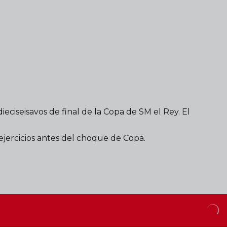
eciseisavos de final de la Copa de SM el Rey. El
ejercicios antes del choque de Copa.