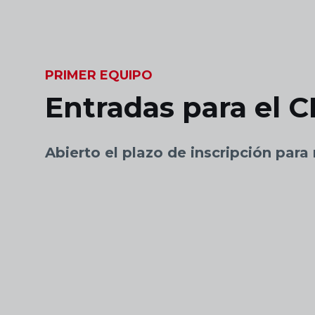
Skip to main content
PRIMER EQUIPO
Entradas para el 
Abierto el plazo de inscripción par