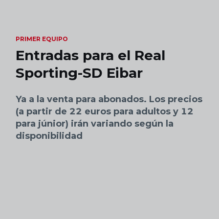
Skip to main content
PRIMER EQUIPO
Entradas para el Real
Sporting-SD Eibar
Ya a la venta para abonados. Los precios
(a partir de 22 euros para adultos y 12
para júnior) irán variando según la
disponibilidad