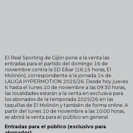
El Real Sporting de Gijón pone a la venta las
entradas para el partido del domingo 16 de
noviembre contra la SD Eibar (16:15 horas, El
Molinón), correspondiente a la jornada 14 de
LALIGA HYPERMOTION 2025/26. Desde hoy jueves
6 hasta el lunes 10 de noviembre a las 09:30 horas,
las localidades estarán a la venta en exclusiva para
los abonados de la temporada 2025/26 en las
taquillas de El Molinón y también de forma online. A
partir del lunes 10 de noviembre a las 10:00 horas,
se abrirá la venta para el público en general.
Entradas para el público (exclusivo para
abonados)