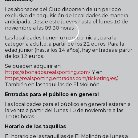
Los abonados del Club disponen de un periodo
exclusivo de adquisición de localidades de manera
anticipada. Desde este jueves hasta el lunes 10 de
noviembre a las 09:30 horas.
Las localidades tienen un precio inicial, para la
categoría adulto, a partir de los 22 euros. Para la
edad júnior (hasta los 14 años), hay entradas a partir
de los 12 euros.
Se pueden adquirir en:
https://abonados.realsporting.com/
. Y en:
https://realsporting.entradas.com/ticketing/es/
.
También en las taquillas de El Molinón.
Entradas para el público en general
Las localidades para el público en general estarán a
la venta a partir del lunes 10 de noviembre a las
10:00 horas.
Horario de las taquillas
El horario de las taquillas de El Molinón de lunes a