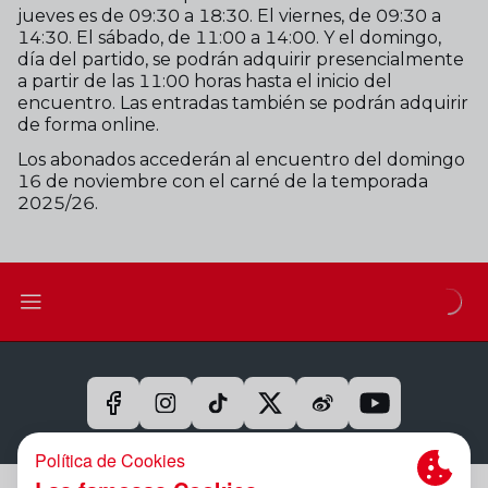
jueves es de 09:30 a 18:30. El viernes, de 09:30 a
14:30. El sábado, de 11:00 a 14:00. Y el domingo,
día del partido, se podrán adquirir presencialmente
a partir de las 11:00 horas hasta el inicio del
encuentro. Las entradas también se podrán adquirir
de forma online.
Los abonados accederán al encuentro del domingo
16 de noviembre con el carné de la temporada
2025/26.