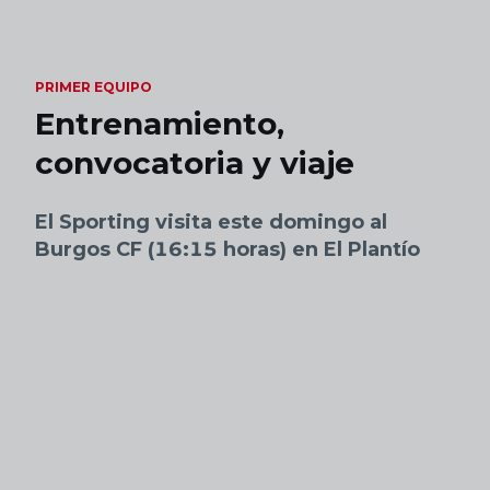
Skip to main content
PRIMER EQUIPO
Entrenamiento,
convocatoria y viaje
El Sporting visita este domingo al
Burgos CF (16:15 horas) en El Plantío