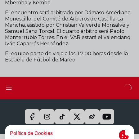
Mbemba y Kembo.
El encuentro será arbitrado por Dámaso Arcediano
Monescillo, del Comité de Árbitros de Castilla-La
Mancha, asistido por Christian Valverde Monsalve y
Samuel Sanz Torcal. El cuarto árbitro será Pablo
Monterrubio Torres. En el VAR estará el valenciano
Iván Caparrós Hernández.
El equipo parte de viaje a las 17:00 horas desde la
Escuela de Fútbol de Mareo.