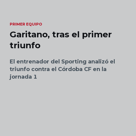
Skip to main content
PRIMER EQUIPO
Garitano, tras el primer
triunfo
El entrenador del Sporting analizó el
triunfo contra el Córdoba CF en la
jornada 1