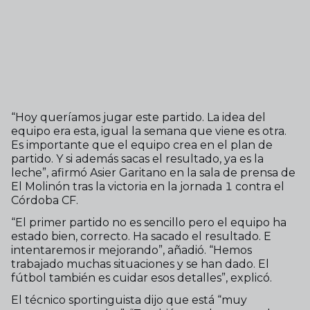
“Hoy queríamos jugar este partido. La idea del
equipo era esta, igual la semana que viene es otra.
Es importante que el equipo crea en el plan de
partido. Y si además sacas el resultado, ya es la
leche”, afirmó Asier Garitano en la sala de prensa de
El Molinón tras la victoria en la jornada 1 contra el
Córdoba CF.
“El primer partido no es sencillo pero el equipo ha
estado bien, correcto. Ha sacado el resultado. E
intentaremos ir mejorando”, añadió. “Hemos
trabajado muchas situaciones y se han dado. El
fútbol también es cuidar esos detalles”, explicó.
El técnico sportinguista dijo que está “muy