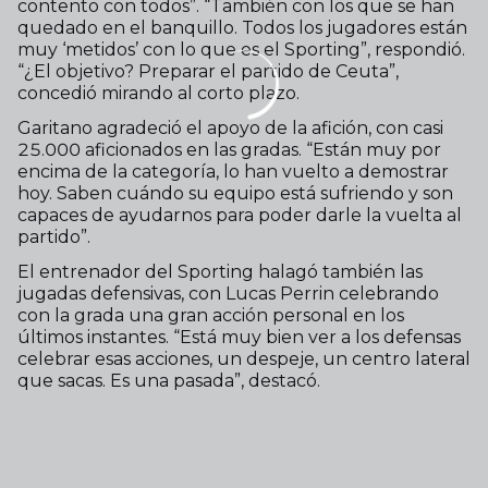
contento con todos”. “También con los que se han
quedado en el banquillo. Todos los jugadores están
muy ‘metidos’ con lo que es el Sporting”, respondió.
“¿El objetivo? Preparar el partido de Ceuta”,
concedió mirando al corto plazo.
Garitano agradeció el apoyo de la afición, con casi
25.000 aficionados en las gradas. “Están muy por
encima de la categoría, lo han vuelto a demostrar
hoy. Saben cuándo su equipo está sufriendo y son
capaces de ayudarnos para poder darle la vuelta al
partido”.
El entrenador del Sporting halagó también las
jugadas defensivas, con Lucas Perrin celebrando
con la grada una gran acción personal en los
últimos instantes. “Está muy bien ver a los defensas
celebrar esas acciones, un despeje, un centro lateral
que sacas. Es una pasada”, destacó.