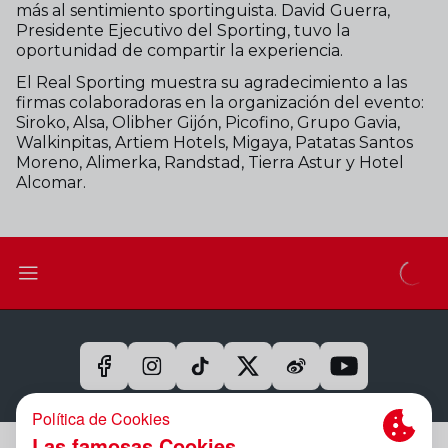
más al sentimiento sportinguista. David Guerra,
Presidente Ejecutivo del Sporting, tuvo la
oportunidad de compartir la experiencia.
El Real Sporting muestra su agradecimiento a las
firmas colaboradoras en la organización del evento:
Siroko, Alsa, Olibher Gijón, Picofino, Grupo Gavia,
Walkinpitas, Artiem Hotels, Migaya, Patatas Santos
Moreno, Alimerka, Randstad, Tierra Astur y Hotel
Alcomar.