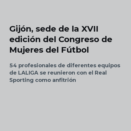
Skip to main content
Gijón, sede de la XVII
edición del Congreso de
Mujeres del Fútbol
54 profesionales de diferentes equipos
de LALIGA se reunieron con el Real
Sporting como anfitrión