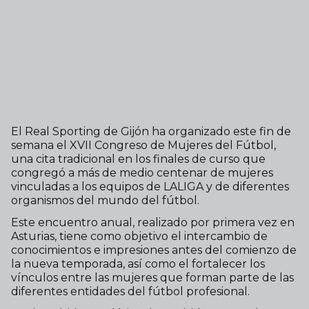
El Real Sporting de Gijón ha organizado este fin de
semana el XVII Congreso de Mujeres del Fútbol,
una cita tradicional en los finales de curso que
congregó a más de medio centenar de mujeres
vinculadas a los equipos de LALIGA y de diferentes
organismos del mundo del fútbol.
Este encuentro anual, realizado por primera vez en
Asturias, tiene como objetivo el intercambio de
conocimientos e impresiones antes del comienzo de
la nueva temporada, así como el fortalecer los
vínculos entre las mujeres que forman parte de las
diferentes entidades del fútbol profesional.