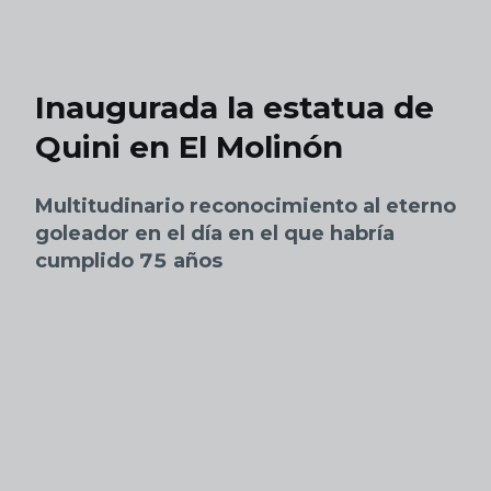
Skip to main content
Inaugurada la estatua de
Quini en El Molinón
Multitudinario reconocimiento al eterno
goleador en el día en el que habría
cumplido 75 años