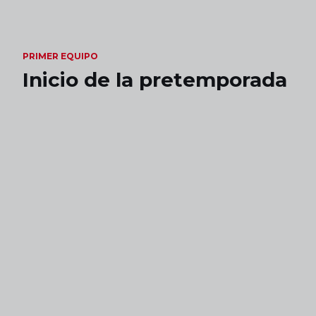
Skip to main content
PRIMER EQUIPO
Inicio de la pretemporada