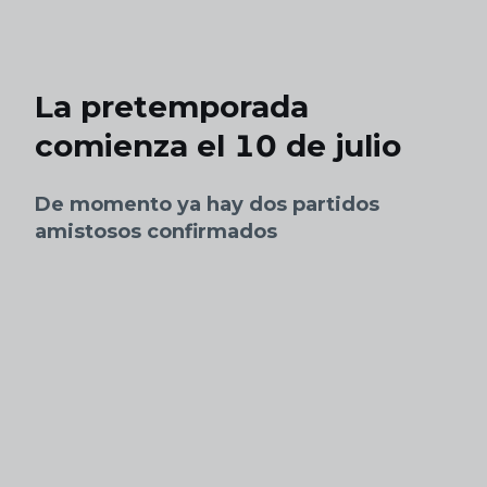
Skip to main content
La pretemporada
comienza el 10 de julio
De momento ya hay dos partidos
amistosos confirmados