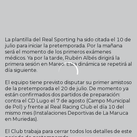
La plantilla del Real Sporting ha sido citada el 10 de
julio para iniciar la pretemporada. Por la mañana
será el momento de los primeros exámenes
médicos. Ya por la tarde, Rubén Albés dirigirá la
primera sesión en Mareo. Esta dinámica se repetirá al
día siguiente.
El equipo tiene previsto disputar su primer amistoso
de la pretemporada el 20 de julio. De momento ya
están confirmados dos partidos de preparación:
contra el CD Lugo el 7 de agosto (Campo Municipal
de Pol) y frente al Real Racing Club el día 10 del
mismo mes (Instalaciones Deportivas de La Maruca
en Muriedas).
El Club trabaja para cerrar todos los detalles de este