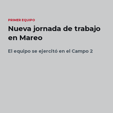
Skip to main content
PRIMER EQUIPO
Nueva jornada de trabajo
en Mareo
El equipo se ejercitó en el Campo 2