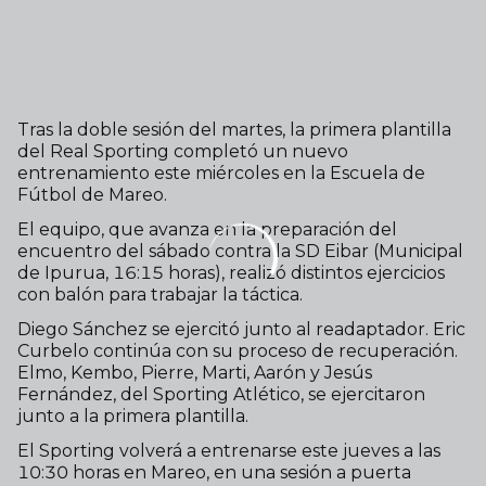
Tras la doble sesión del martes, la primera plantilla
del Real Sporting completó un nuevo
entrenamiento este miércoles en la Escuela de
Fútbol de Mareo.
El equipo, que avanza en la preparación del
encuentro del sábado contra la SD Eibar (Municipal
de Ipurua, 16:15 horas), realizó distintos ejercicios
con balón para trabajar la táctica.
Diego Sánchez se ejercitó junto al readaptador. Eric
Curbelo continúa con su proceso de recuperación.
Elmo, Kembo, Pierre, Marti, Aarón y Jesús
Fernández, del Sporting Atlético, se ejercitaron
junto a la primera plantilla.
El Sporting volverá a entrenarse este jueves a las
10:30 horas en Mareo, en una sesión a puerta