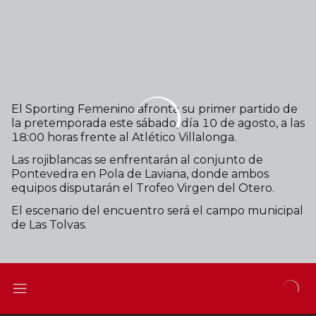
El Sporting Femenino afronta su primer partido de
la pretemporada este sábado, día 10 de agosto, a las
18:00 horas frente al Atlético Villalonga.
Las rojiblancas se enfrentarán al conjunto de
Pontevedra en Pola de Laviana, donde ambos
equipos disputarán el Trofeo Virgen del Otero.
El escenario del encuentro será el campo municipal
de Las Tolvas.