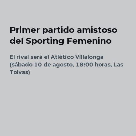
Skip to main content
Primer partido amistoso
del Sporting Femenino
El rival será el Atlético Villalonga
(sábado 10 de agosto, 18:00 horas, Las
Tolvas)