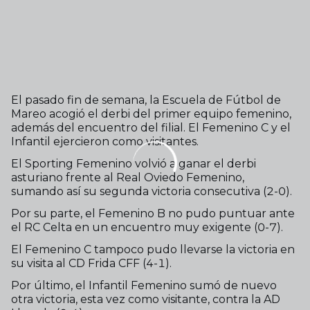
El pasado fin de semana, la Escuela de Fútbol de
Mareo acogió el derbi del primer equipo femenino,
además del encuentro del filial. El Femenino C y el
Infantil ejercieron como visitantes.
El Sporting Femenino volvió a ganar el derbi
asturiano frente al Real Oviedo Femenino,
sumando así su segunda victoria consecutiva (2-0).
Por su parte, el Femenino B no pudo puntuar ante
el RC Celta en un encuentro muy exigente (0-7).
El Femenino C tampoco pudo llevarse la victoria en
su visita al CD Frida CFF (4-1).
Por último, el Infantil Femenino sumó de nuevo
otra victoria, esta vez como visitante, contra la AD