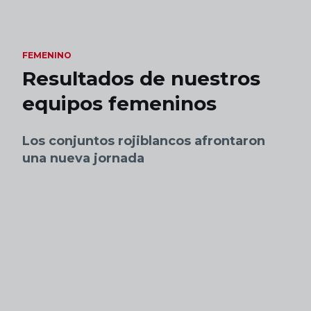
Skip to main content
FEMENINO
Resultados de nuestros
equipos femeninos
Los conjuntos rojiblancos afrontaron
una nueva jornada