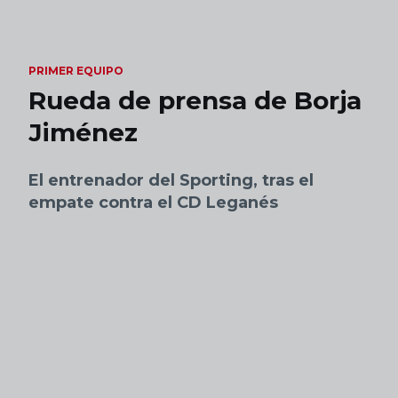
Skip to main content
PRIMER EQUIPO
Rueda de prensa de Borja
Jiménez
El entrenador del Sporting, tras el
empate contra el CD Leganés