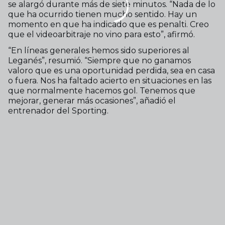
se alargó durante más de siete minutos. “Nada de lo
que ha ocurrido tienen mucho sentido. Hay un
momento en que ha indicado que es penalti. Creo
que el videoarbitraje no vino para esto”, afirmó.
“En líneas generales hemos sido superiores al
Leganés”, resumió. “Siempre que no ganamos
valoro que es una oportunidad perdida, sea en casa
o fuera. Nos ha faltado acierto en situaciones en las
que normalmente hacemos gol. Tenemos que
mejorar, generar más ocasiones”, añadió el
entrenador del Sporting.