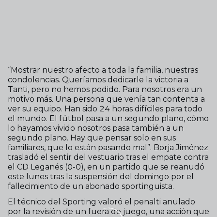
“Mostrar nuestro afecto a toda la familia, nuestras
condolencias. Queríamos dedicarle la victoria a
Tanti, pero no hemos podido. Para nosotros era un
motivo más. Una persona que venía tan contenta a
ver su equipo. Han sido 24 horas difíciles para todo
el mundo. El fútbol pasa a un segundo plano, cómo
lo hayamos vivido nosotros pasa también a un
segundo plano. Hay que pensar solo en sus
familiares, que lo están pasando mal”. Borja Jiménez
trasladó el sentir del vestuario tras el empate contra
el CD Leganés (0-0), en un partido que se reanudó
este lunes tras la suspensión del domingo por el
fallecimiento de un abonado sportinguista.
El técnico del Sporting valoró el penalti anulado
por la revisión de un fuera de juego, una acción que