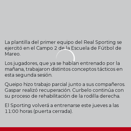
La plantilla del primer equipo del Real Sporting se
ejercitó en el Campo 2 de la Escuela de Fútbol de
Mareo.
Los jugadores, que ya se habían entrenado por la
mañana, trabajaron distintos conceptos tácticos en
esta segunda sesión.
Queipo hizo trabajo parcial junto a sus compañeros.
Gaspar realizó recuperación. Curbelo continúa con
su proceso de rehabilitación de la rodilla derecha.
El Sporting volverá a entrenarse este jueves a las
11:00 horas (puerta cerrada).