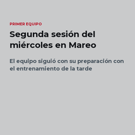
Skip to main content
PRIMER EQUIPO
Segunda sesión del
miércoles en Mareo
El equipo siguió con su preparación con
el entrenamiento de la tarde