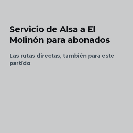
Skip to main content
Servicio de Alsa a El
Molinón para abonados
Las rutas directas, también para este
partido