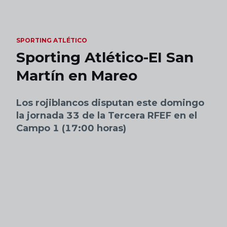
Skip to main content
SPORTING ATLÉTICO
Sporting Atlético-EI San
Martín en Mareo
Los rojiblancos disputan este domingo
la jornada 33 de la Tercera RFEF en el
Campo 1 (17:00 horas)