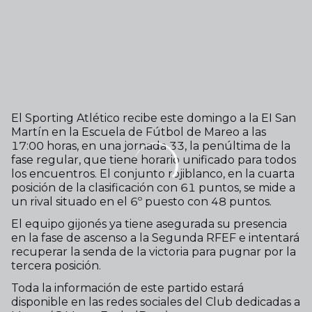
El Sporting Atlético recibe este domingo a la EI San
Martín en la Escuela de Fútbol de Mareo a las
17:00 horas, en una jornada 33, la penúltima de la
fase regular, que tiene horario unificado para todos
los encuentros. El conjunto rojiblanco, en la cuarta
posición de la clasificación con 61 puntos, se mide a
un rival situado en el 6º puesto con 48 puntos.
El equipo gijonés ya tiene asegurada su presencia
en la fase de ascenso a la Segunda RFEF e intentará
recuperar la senda de la victoria para pugnar por la
tercera posición.
Toda la información de este partido estará
disponible en las redes sociales del Club dedicadas a