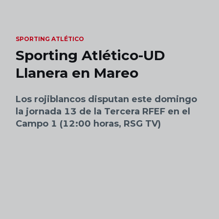
Skip to main content
SPORTING ATLÉTICO
Sporting Atlético-UD
Llanera en Mareo
Los rojiblancos disputan este domingo
la jornada 13 de la Tercera RFEF en el
Campo 1 (12:00 horas, RSG TV)