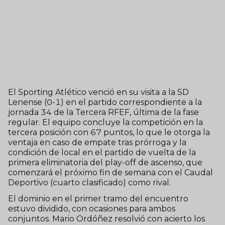
El Sporting Atlético venció en su visita a la SD
Lenense (0-1) en el partido correspondiente a la
jornada 34 de la Tercera RFEF, última de la fase
regular. El equipo concluye la competición en la
tercera posición con 67 puntos, lo que le otorga la
ventaja en caso de empate tras prórroga y la
condición de local en el partido de vuelta de la
primera eliminatoria del play-off de ascenso, que
comenzará el próximo fin de semana con el Caudal
Deportivo (cuarto clasificado) como rival.
El dominio en el primer tramo del encuentro
estuvo dividido, con ocasiones para ambos
conjuntos. Mario Ordóñez resolvió con acierto los