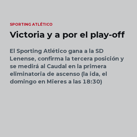
Skip to main content
SPORTING ATLÉTICO
Victoria y a por el play-off
El Sporting Atlético gana a la SD
Lenense, confirma la tercera posición y
se medirá al Caudal en la primera
eliminatoria de ascenso (la ida, el
domingo en Mieres a las 18:30)