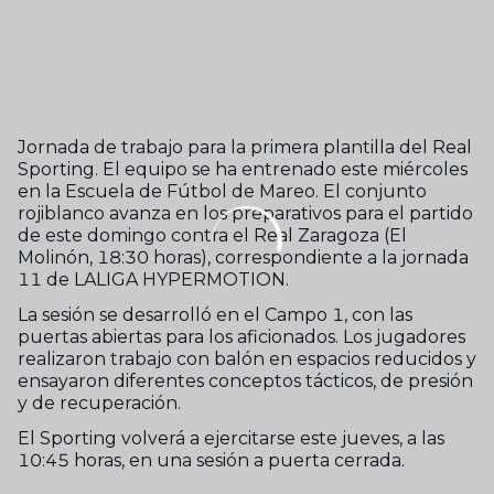
Jornada de trabajo para la primera plantilla del Real
Sporting. El equipo se ha entrenado este miércoles
en la Escuela de Fútbol de Mareo. El conjunto
rojiblanco avanza en los preparativos para el partido
de este domingo contra el Real Zaragoza (El
Molinón, 18:30 horas), correspondiente a la jornada
11 de LALIGA HYPERMOTION.
La sesión se desarrolló en el Campo 1, con las
puertas abiertas para los aficionados. Los jugadores
realizaron trabajo con balón en espacios reducidos y
ensayaron diferentes conceptos tácticos, de presión
y de recuperación.
El Sporting volverá a ejercitarse este jueves, a las
10:45 horas, en una sesión a puerta cerrada.