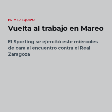
Skip to main content
PRIMER EQUIPO
Vuelta al trabajo en Mareo
El Sporting se ejercitó este miércoles
de cara al encuentro contra el Real
Zaragoza