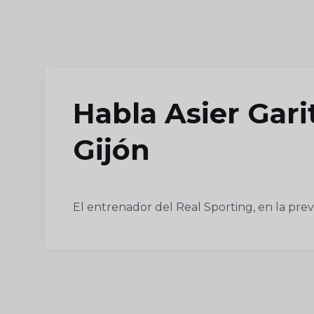
Skip to main content
Habla Asier Gari
Gijón
El entrenador del Real Sporting, en la pre