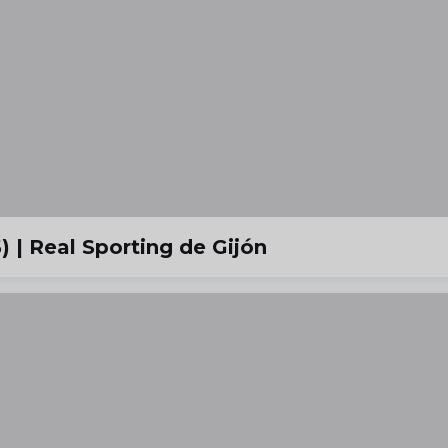
 | Real Sporting de Gijón