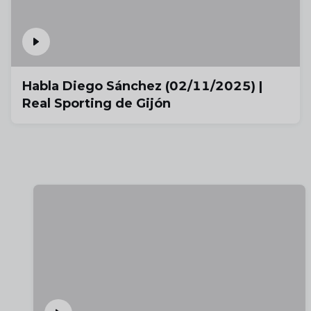
Habla Diego Sánchez (02/11/2025) |
Real Sporting de Gijón