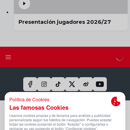
Presentación jugadores 2026/27
Aviso Legal Y Condiciones De Uso