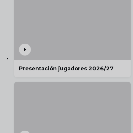
Presentación jugadores 2026/27