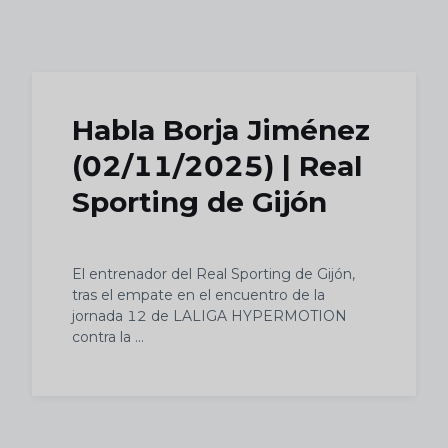
Skip to main content
Habla Borja Jiménez
(02/11/2025) | Real
Sporting de Gijón
El entrenador del Real Sporting de Gijón,
tras el empate en el encuentro de la
jornada 12 de LALIGA HYPERMOTION
contra la ...