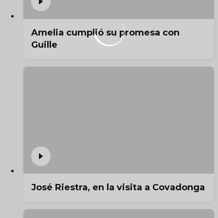
Amelia cumplió su promesa con
Guille
José Riestra, en la visita a Covadonga