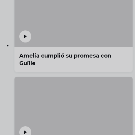
Amelia cumplió su promesa con
Guille