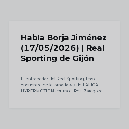
Skip to main content
Habla Borja Jiménez
(17/05/2026) | Real
Sporting de Gijón
El entrenador del Real Sporting, tras el
encuentro de la jornada 40 de LALIGA
HYPERMOTION contra el Real Zaragoza.