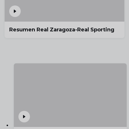
Resumen Real Zaragoza-Real Sporting