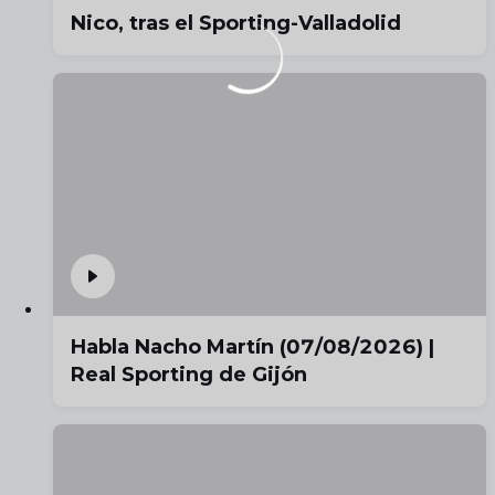
Nico, tras el Sporting-Valladolid
Habla Nacho Martín (07/08/2026) |
Real Sporting de Gijón