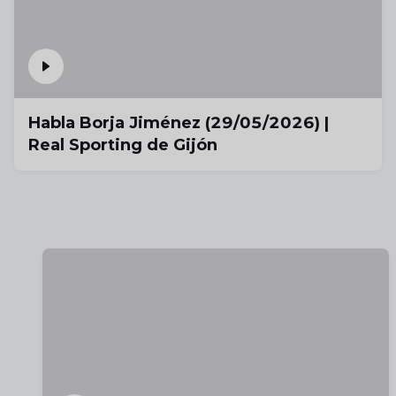
Habla Borja Jiménez (29/05/2026) |
Real Sporting de Gijón