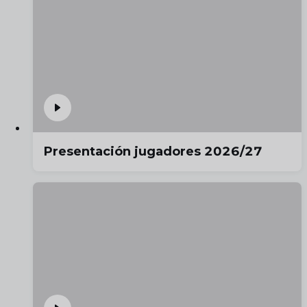
Presentación jugadores 2026/27