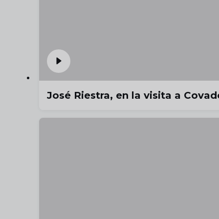
José Riestra, en la visita a Cova