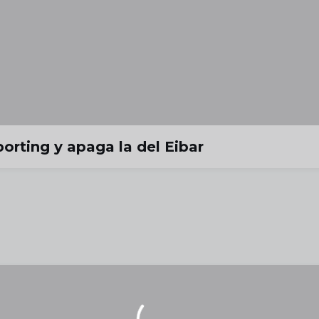
orting y apaga la del Eibar