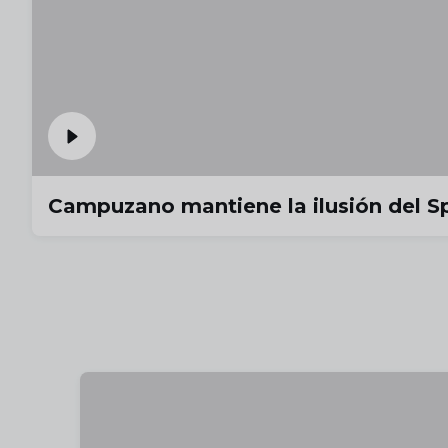
Campuzano mantiene la ilusión del Sp