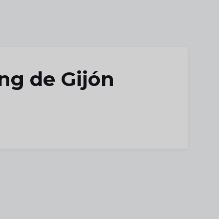
ng de Gijón