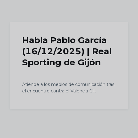
Skip to main content
Habla Pablo García
(16/12/2025) | Real
Sporting de Gijón
Atiende a los medios de comunicación tras
el encuentro contra el Valencia CF.