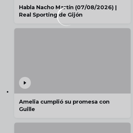
Habla Nacho Martín (07/08/2026) |
Real Sporting de Gijón
Amelia cumplió su promesa con
Guille