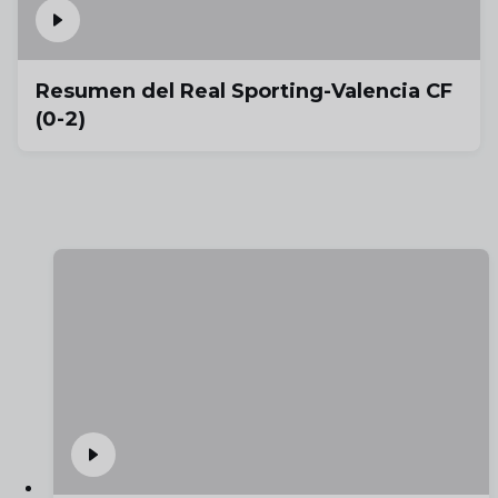
Resumen del Real Sporting-Valencia CF
(0-2)