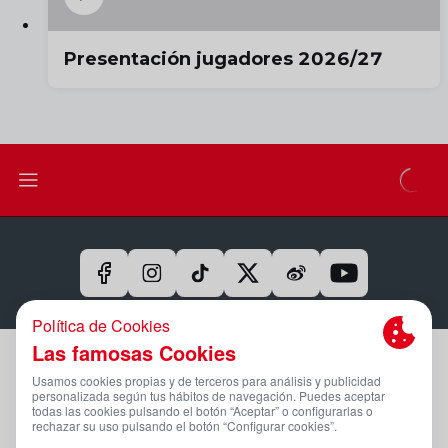
Presentación jugadores 2026/27
Aviso Legal Y Condiciones De Uso
Política De Privacidad