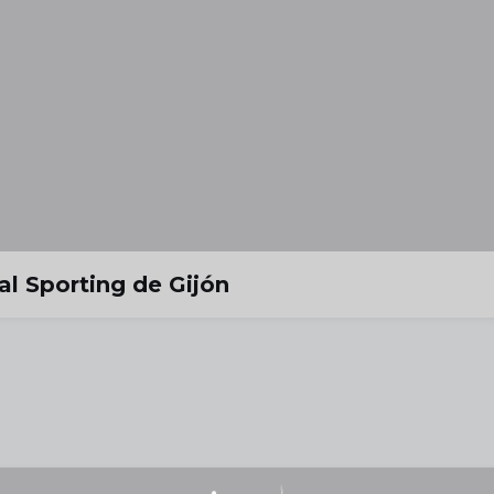
l Sporting de Gijón