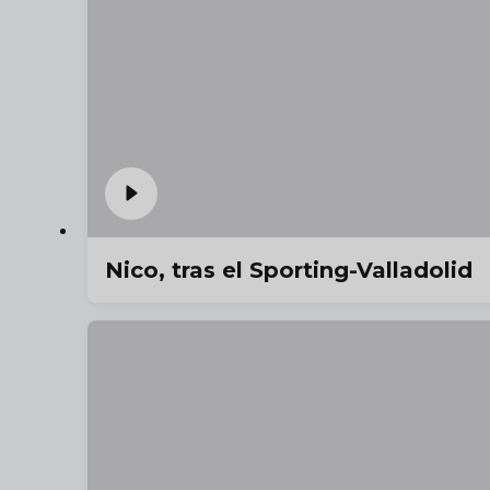
Nico, tras el Sporting-Valladolid