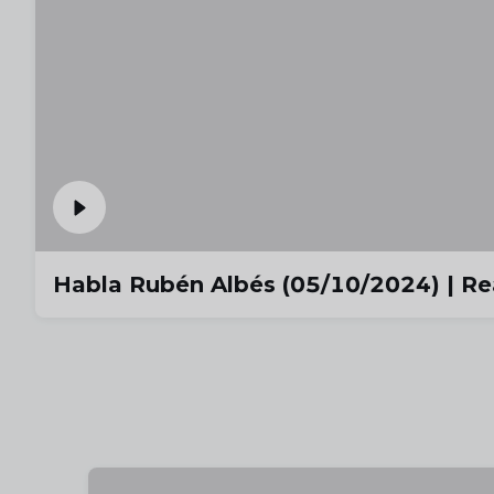
Habla Rubén Albés (05/10/2024) | Rea