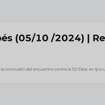
és (05/10 /2024) | Re
 la conclusión del encuentro contra la SD Eibar en Ipuru