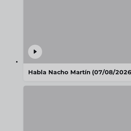
Habla Nacho Martín (07/08/2026)