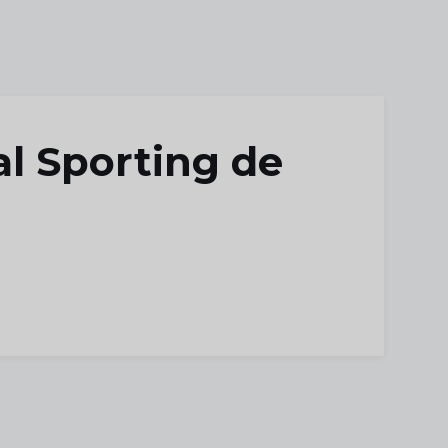
l Sporting de