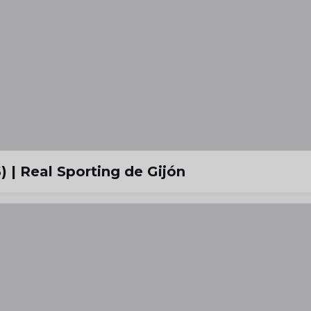
 | Real Sporting de Gijón