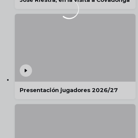
Presentación jugadores 2026/27