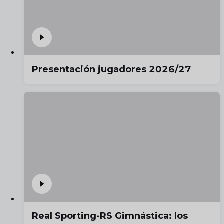
Presentación jugadores 2026/27
Real Sporting-RS Gimnástica: los