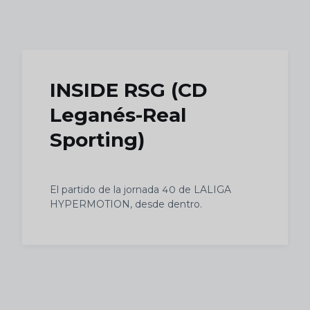
Skip to main content
INSIDE RSG (CD
Leganés-Real
Sporting)
El partido de la jornada 40 de LALIGA
HYPERMOTION, desde dentro.