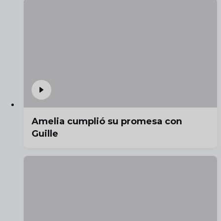
Amelia cumplió su promesa con
Guille