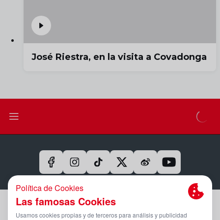
José Riestra, en la visita a Covadonga