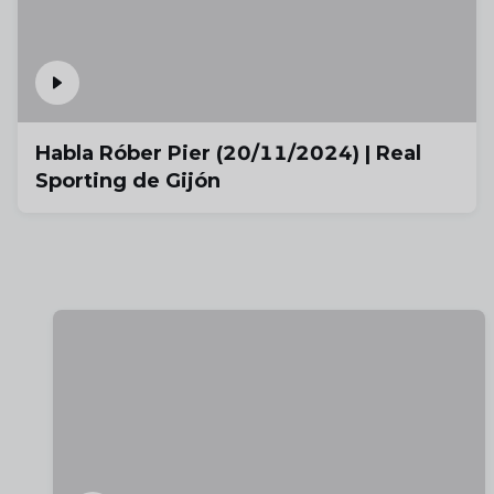
Habla Róber Pier (20/11/2024) | Real
Sporting de Gijón