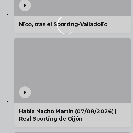
Nico, tras el Sporting-Valladolid
Habla Nacho Martín (07/08/2026) |
Real Sporting de Gijón