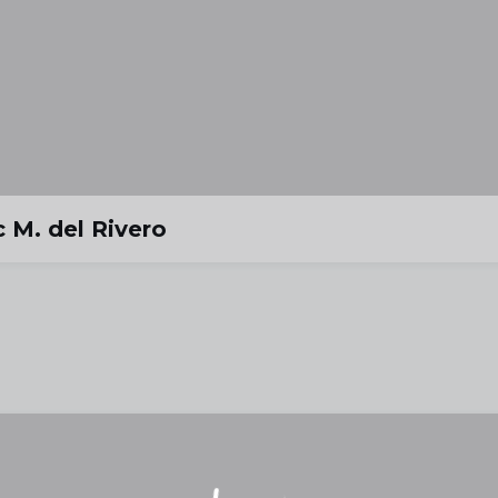
 M. del Rivero