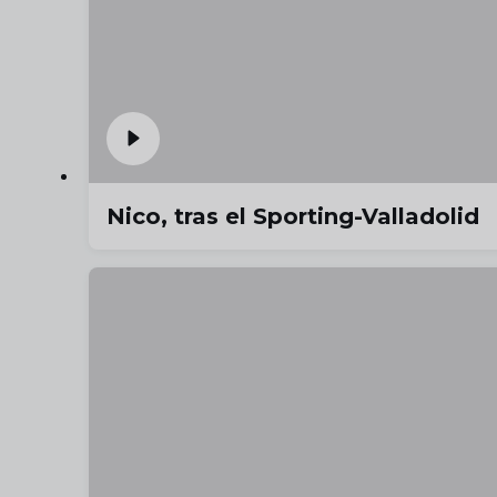
Nico, tras el Sporting-Valladolid