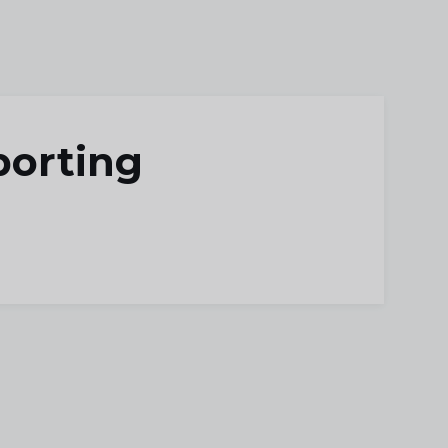
porting