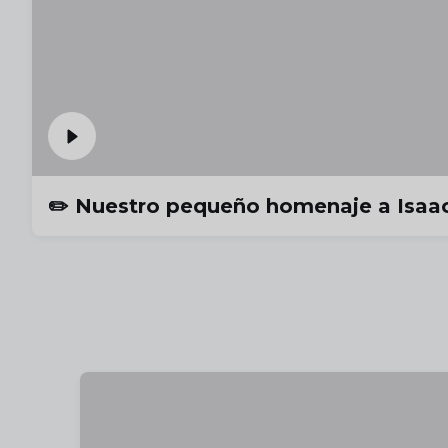
✏️ Nuestro pequeño homenaje a Isaac