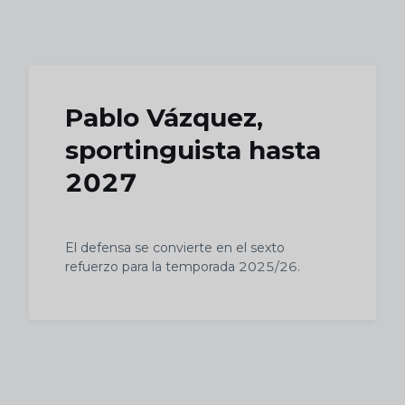
Skip to main content
Pablo Vázquez,
sportinguista hasta
2027
El defensa se convierte en el sexto
refuerzo para la temporada 2025/26.