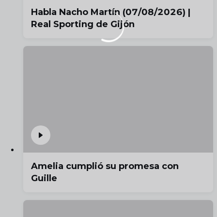
Habla Nacho Martín (07/08/2026) |
Real Sporting de Gijón
Amelia cumplió su promesa con
Guille