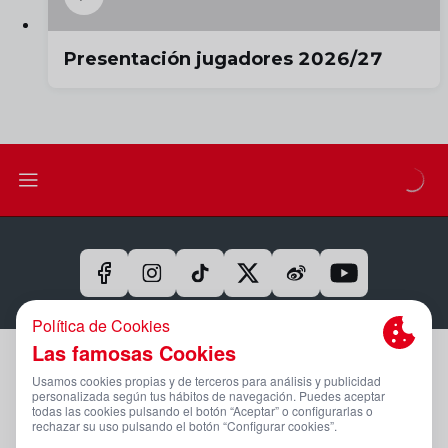
Presentación jugadores 2026/27
Aviso Legal Y Condiciones De Uso
Política De Privacidad