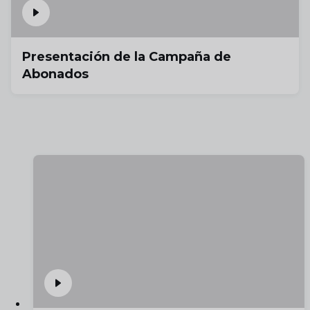
Presentación de la Campaña de
Abonados