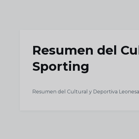
Skip to main content
Resumen del Cul
Sporting
Resumen del Cultural y Deportiva Leonesa